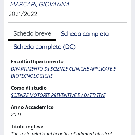
MARCARI, GIOVANNA
2021/2022
Scheda breve
Scheda completa
Scheda completa (DC)
Facoltà/Dipartimento
DIPARTIMENTO DI SCIENZE CLINICHE APPLICATE E
BIOTECNOLOGICHE
Corso di studio
SCIENZE MOTORIE PREVENTIVE E ADATTATIVE
Anno Accademico
2021
Titolo inglese
The socio relational benefits of adapted physical