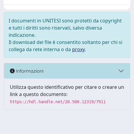
I documenti in UNITESI sono protetti da copyright
e tutti i diritti sono riservati, salvo diversa
indicazione.
Il download dei file è consentito soltanto per chi si
collega da rete interna o da
proxy
.
Informazioni
Utilizza questo identificativo per citare o creare un
link a questo documento:
https://hdl.handle.net/20.500.12319/7911