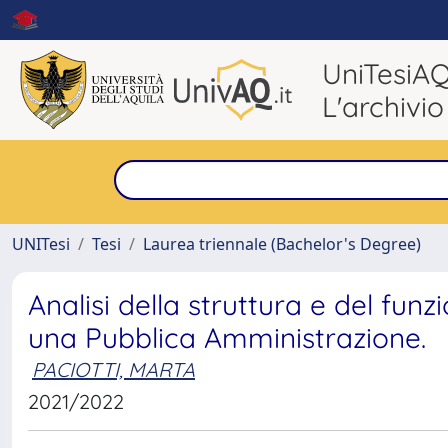
UniTesiA
L'archivio
UNITesi
Tesi
Laurea triennale (Bachelor's Degree)
Analisi della struttura e del fu
una Pubblica Amministrazione.
PACIOTTI, MARTA
2021/2022