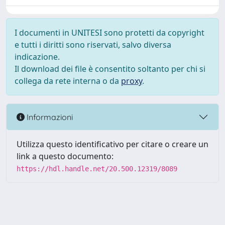
I documenti in UNITESI sono protetti da copyright
e tutti i diritti sono riservati, salvo diversa
indicazione.
Il download dei file è consentito soltanto per chi si
collega da rete interna o da
proxy
.
Informazioni
Utilizza questo identificativo per citare o creare un
link a questo documento:
https://hdl.handle.net/20.500.12319/8089