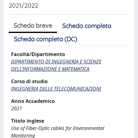
2021/2022
Scheda breve
Scheda completa
Scheda completa (DC)
Facoltà/Dipartimento
DIPARTIMENTO DI INGEGNERIA E SCIENZE
DELL’INFORMAZIONE E MATEMATICA
Corso di studio
INGEGNERIA DELLE TELECOMUNICAZIONI
Anno Accademico
2021
Titolo inglese
Use of Fiber-Optic cables for Environmental
Monitoring