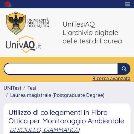
UniTesiAQ
L'archivio digitale
delle tesi di Laurea
Ricerca avanzata
UNITesi
Tesi
Laurea magistrale (Postgraduate Degree)
Utilizzo di collegamenti in Fibra
Ottica per Monitoraggio Ambientale
DI SCIULLO, GIAMMARCO