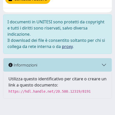
I documenti in UNITESI sono protetti da copyright
e tutti i diritti sono riservati, salvo diversa
indicazione.
Il download dei file è consentito soltanto per chi si
collega da rete interna o da
proxy
.
Informazioni
Utilizza questo identificativo per citare o creare un
link a questo documento:
https://hdl.handle.net/20.500.12319/8191