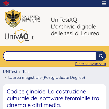
UniTesiAQ
L'archivio digitale
delle tesi di Laurea
Ricerca avanzata
UNITesi
Tesi
Laurea magistrale (Postgraduate Degree)
Codice ginoide. La costruzione
culturale del software femminile tra
cinema e altri media.