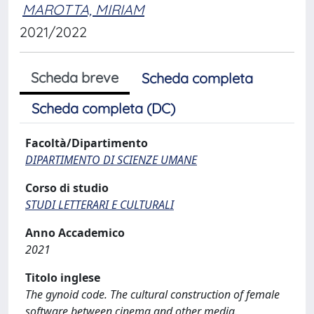
MAROTTA, MIRIAM
2021/2022
Scheda breve
Scheda completa
Scheda completa (DC)
Facoltà/Dipartimento
DIPARTIMENTO DI SCIENZE UMANE
Corso di studio
STUDI LETTERARI E CULTURALI
Anno Accademico
2021
Titolo inglese
The gynoid code. The cultural construction of female
software between cinema and other media.