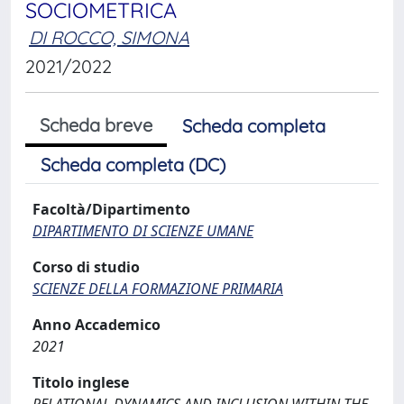
SOCIOMETRICA
DI ROCCO, SIMONA
2021/2022
Scheda breve
Scheda completa
Scheda completa (DC)
Facoltà/Dipartimento
DIPARTIMENTO DI SCIENZE UMANE
Corso di studio
SCIENZE DELLA FORMAZIONE PRIMARIA
Anno Accademico
2021
Titolo inglese