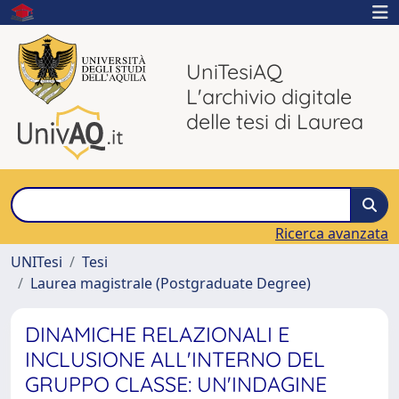
UniTesiAQ
L'archivio digitale
delle tesi di Laurea
Ricerca avanzata
UNITesi
Tesi
Laurea magistrale (Postgraduate Degree)
DINAMICHE RELAZIONALI E
INCLUSIONE ALL'INTERNO DEL
GRUPPO CLASSE: UN'INDAGINE