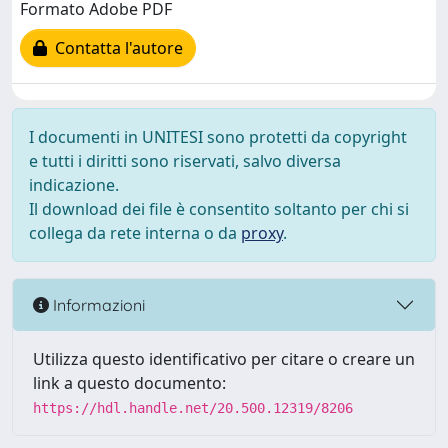
Formato Adobe PDF
Contatta l'autore
I documenti in UNITESI sono protetti da copyright
e tutti i diritti sono riservati, salvo diversa
indicazione.
Il download dei file è consentito soltanto per chi si
collega da rete interna o da
proxy
.
Informazioni
Utilizza questo identificativo per citare o creare un
link a questo documento:
https://hdl.handle.net/20.500.12319/8206