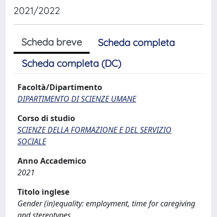
2021/2022
Scheda breve
Scheda completa
Scheda completa (DC)
Facoltà/Dipartimento
DIPARTIMENTO DI SCIENZE UMANE
Corso di studio
SCIENZE DELLA FORMAZIONE E DEL SERVIZIO
SOCIALE
Anno Accademico
2021
Titolo inglese
Gender (in)equality: employment, time for caregiving
and stereotypes