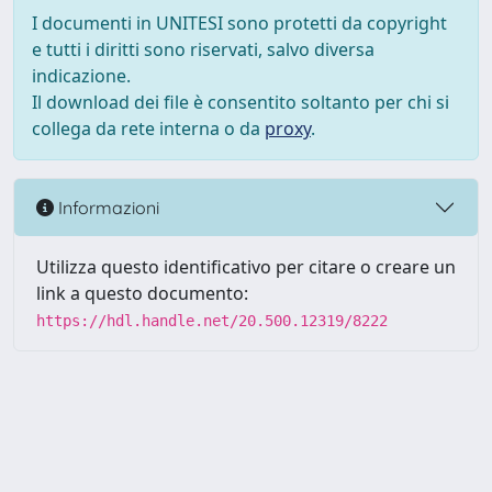
I documenti in UNITESI sono protetti da copyright
e tutti i diritti sono riservati, salvo diversa
indicazione.
Il download dei file è consentito soltanto per chi si
collega da rete interna o da
proxy
.
Informazioni
Utilizza questo identificativo per citare o creare un
link a questo documento:
https://hdl.handle.net/20.500.12319/8222