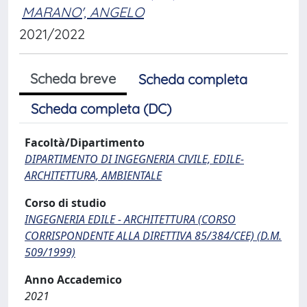
MARANO', ANGELO
2021/2022
Scheda breve
Scheda completa
Scheda completa (DC)
Facoltà/Dipartimento
DIPARTIMENTO DI INGEGNERIA CIVILE, EDILE-
ARCHITETTURA, AMBIENTALE
Corso di studio
INGEGNERIA EDILE - ARCHITETTURA (CORSO
CORRISPONDENTE ALLA DIRETTIVA 85/384/CEE) (D.M.
509/1999)
Anno Accademico
2021