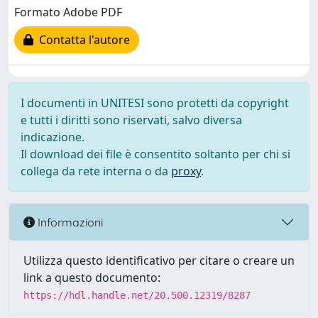
Formato Adobe PDF
Contatta l'autore
I documenti in UNITESI sono protetti da copyright
e tutti i diritti sono riservati, salvo diversa
indicazione.
Il download dei file è consentito soltanto per chi si
collega da rete interna o da
proxy
.
Informazioni
Utilizza questo identificativo per citare o creare un
link a questo documento:
https://hdl.handle.net/20.500.12319/8287