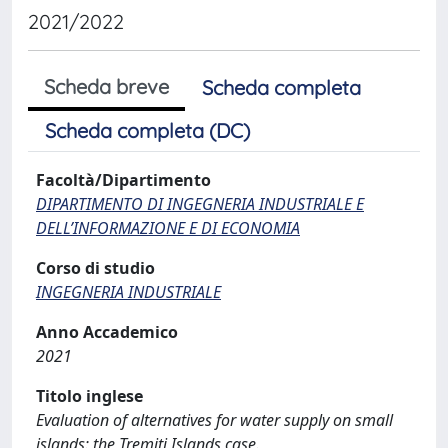
2021/2022
Scheda breve
Scheda completa
Scheda completa (DC)
Facoltà/Dipartimento
DIPARTIMENTO DI INGEGNERIA INDUSTRIALE E
DELL’INFORMAZIONE E DI ECONOMIA
Corso di studio
INGEGNERIA INDUSTRIALE
Anno Accademico
2021
Titolo inglese
Evaluation of alternatives for water supply on small
islands: the Tremiti Islands case.