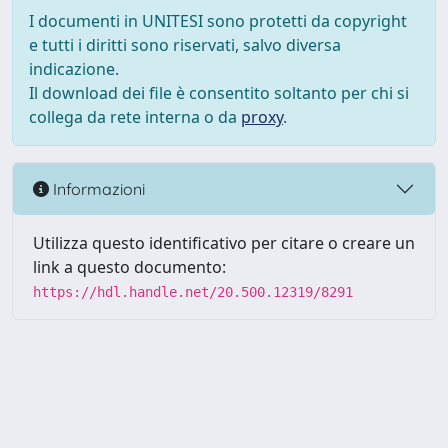
I documenti in UNITESI sono protetti da copyright
e tutti i diritti sono riservati, salvo diversa
indicazione.
Il download dei file è consentito soltanto per chi si
collega da rete interna o da
proxy
.
Informazioni
Utilizza questo identificativo per citare o creare un
link a questo documento:
https://hdl.handle.net/20.500.12319/8291