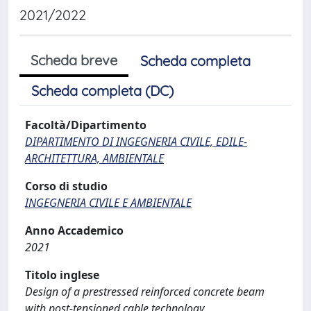
2021/2022
Scheda breve
Scheda completa
Scheda completa (DC)
Facoltà/Dipartimento
DIPARTIMENTO DI INGEGNERIA CIVILE, EDILE-
ARCHITETTURA, AMBIENTALE
Corso di studio
INGEGNERIA CIVILE E AMBIENTALE
Anno Accademico
2021
Titolo inglese
Design of a prestressed reinforced concrete beam
with post-tensioned cable technology