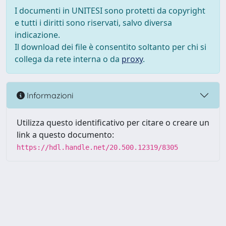
I documenti in UNITESI sono protetti da copyright
e tutti i diritti sono riservati, salvo diversa
indicazione.
Il download dei file è consentito soltanto per chi si
collega da rete interna o da
proxy
.
Informazioni
Utilizza questo identificativo per citare o creare un
link a questo documento:
https://hdl.handle.net/20.500.12319/8305