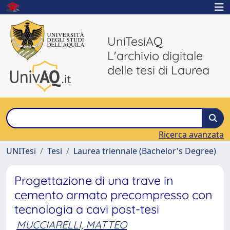
UniTesiAQ
L'archivio digitale
delle tesi di Laurea
Ricerca avanzata
UNITesi
Tesi
Laurea triennale (Bachelor's Degree)
Progettazione di una trave in
cemento armato precompresso con
tecnologia a cavi post-tesi
MUCCIARELLI, MATTEO