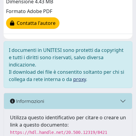
Dimensione 4.43 MB
Formato Adobe PDF
Contatta l'autore
I documenti in UNITESI sono protetti da copyright
e tutti i diritti sono riservati, salvo diversa
indicazione.
Il download dei file è consentito soltanto per chi si
collega da rete interna o da
proxy
.
Informazioni
Utilizza questo identificativo per citare o creare un
link a questo documento:
https://hdl.handle.net/20.500.12319/8421