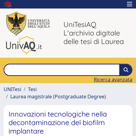
UniTesiAQ
L'archivio digitale
delle tesi di Laurea
Ricerca avanzata
UNITesi
Tesi
Laurea magistrale (Postgraduate Degree)
Innovazioni tecnologiche nella
decontaminazione del biofilm
implantare