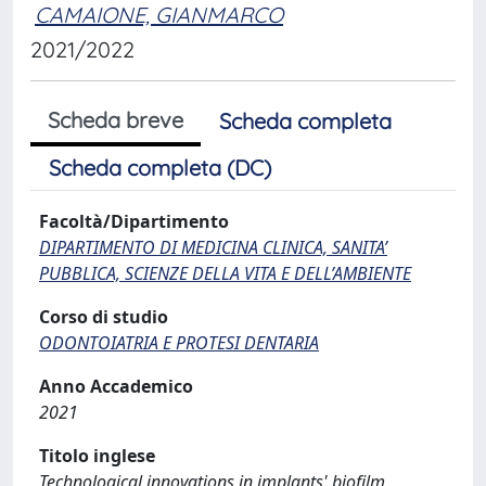
CAMAIONE, GIANMARCO
2021/2022
Scheda breve
Scheda completa
Scheda completa (DC)
Facoltà/Dipartimento
DIPARTIMENTO DI MEDICINA CLINICA, SANITA’
PUBBLICA, SCIENZE DELLA VITA E DELL’AMBIENTE
Corso di studio
ODONTOIATRIA E PROTESI DENTARIA
Anno Accademico
2021
Titolo inglese
Technological innovations in implants' biofilm