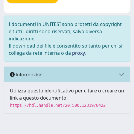
I documenti in UNITESI sono protetti da copyright
e tutti i diritti sono riservati, salvo diversa
indicazione.
Il download dei file è consentito soltanto per chi si
collega da rete interna o da
proxy
.
Informazioni
Utilizza questo identificativo per citare o creare un
link a questo documento:
https://hdl.handle.net/20.500.12319/8422