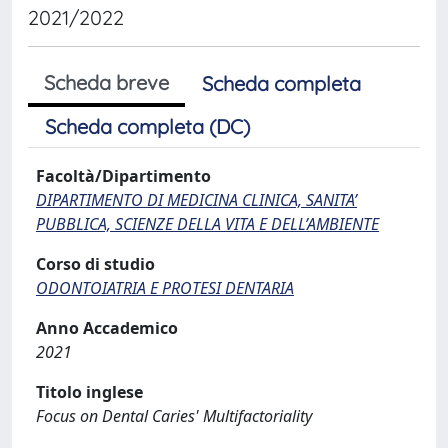
2021/2022
Scheda breve
Scheda completa
Scheda completa (DC)
Facoltà/Dipartimento
DIPARTIMENTO DI MEDICINA CLINICA, SANITA’
PUBBLICA, SCIENZE DELLA VITA E DELL’AMBIENTE
Corso di studio
ODONTOIATRIA E PROTESI DENTARIA
Anno Accademico
2021
Titolo inglese
Focus on Dental Caries' Multifactoriality