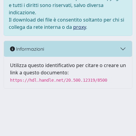
e tutti i diritti sono riservati, salvo diversa
indicazione.
Il download dei file è consentito soltanto per chi si
collega da rete interna o da
proxy
.
Informazioni
Utilizza questo identificativo per citare o creare un
link a questo documento:
https://hdl.handle.net/20.500.12319/8500