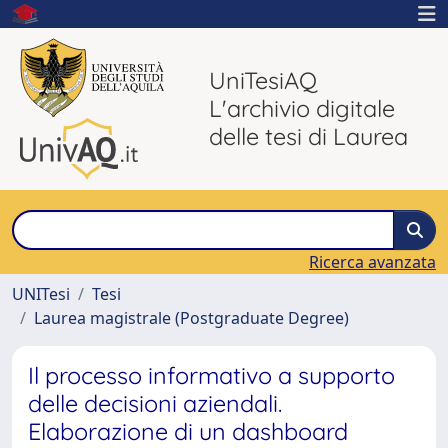
UniTesiAQ
L'archivio digitale
delle tesi di Laurea
Ricerca avanzata
UNITesi
Tesi
Laurea magistrale (Postgraduate Degree)
Il processo informativo a supporto
delle decisioni aziendali.
Elaborazione di un dashboard