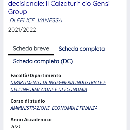
decisionale: il Calzaturificio Gensi
Group
DI FELICE, VANESSA
2021/2022
Scheda breve
Scheda completa
Scheda completa (DC)
Facoltà/Dipartimento
DIPARTIMENTO DI INGEGNERIA INDUSTRIALE E
DELL’INFORMAZIONE E DI ECONOMIA
Corso di studio
AMMINISTRAZIONE, ECONOMIA E FINANZA
Anno Accademico
2021