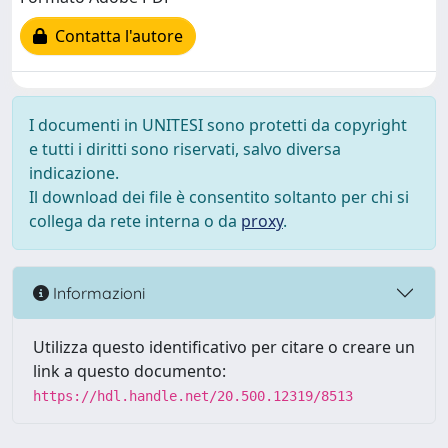
Contatta l'autore
I documenti in UNITESI sono protetti da copyright
e tutti i diritti sono riservati, salvo diversa
indicazione.
Il download dei file è consentito soltanto per chi si
collega da rete interna o da
proxy
.
Informazioni
Utilizza questo identificativo per citare o creare un
link a questo documento:
https://hdl.handle.net/20.500.12319/8513