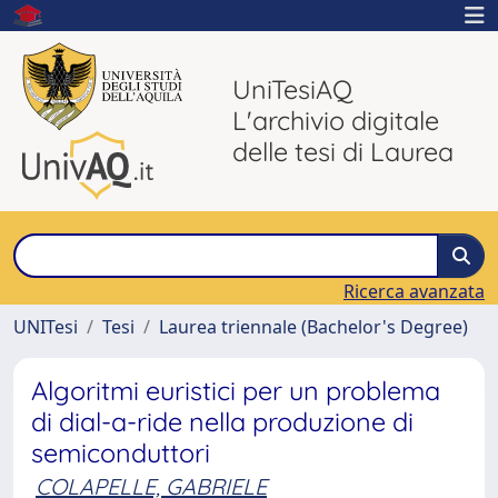
UniTesiAQ
L'archivio digitale
delle tesi di Laurea
Ricerca avanzata
UNITesi
Tesi
Laurea triennale (Bachelor's Degree)
Algoritmi euristici per un problema
di dial-a-ride nella produzione di
semiconduttori
COLAPELLE, GABRIELE