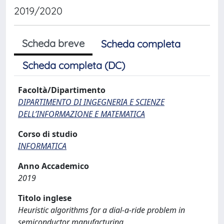
2019/2020
Scheda breve
Scheda completa
Scheda completa (DC)
Facoltà/Dipartimento
DIPARTIMENTO DI INGEGNERIA E SCIENZE
DELL’INFORMAZIONE E MATEMATICA
Corso di studio
INFORMATICA
Anno Accademico
2019
Titolo inglese
Heuristic algorithms for a dial-a-ride problem in
semiconductor manufacturing