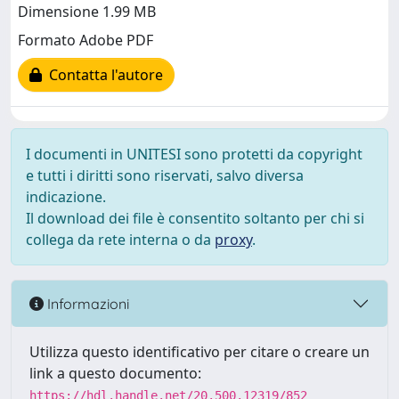
Dimensione 1.99 MB
Formato Adobe PDF
Contatta l'autore
I documenti in UNITESI sono protetti da copyright
e tutti i diritti sono riservati, salvo diversa
indicazione.
Il download dei file è consentito soltanto per chi si
collega da rete interna o da
proxy
.
Informazioni
Utilizza questo identificativo per citare o creare un
link a questo documento:
https://hdl.handle.net/20.500.12319/852