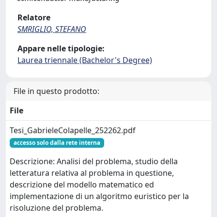
Relatore
SMRIGLIO, STEFANO
Appare nelle tipologie:
Laurea triennale (Bachelor's Degree)
File in questo prodotto:
File
Tesi_GabrieleColapelle_252262.pdf
accesso solo dalla rete interna
Descrizione: Analisi del problema, studio della
letteratura relativa al problema in questione,
descrizione del modello matematico ed
implementazione di un algoritmo euristico per la
risoluzione del problema.