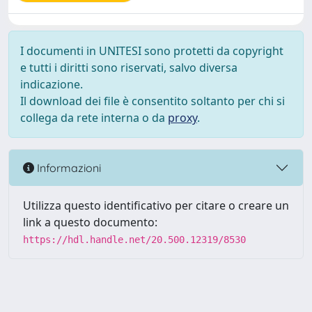
I documenti in UNITESI sono protetti da copyright
e tutti i diritti sono riservati, salvo diversa
indicazione.
Il download dei file è consentito soltanto per chi si
collega da rete interna o da
proxy
.
Informazioni
Utilizza questo identificativo per citare o creare un
link a questo documento:
https://hdl.handle.net/20.500.12319/8530