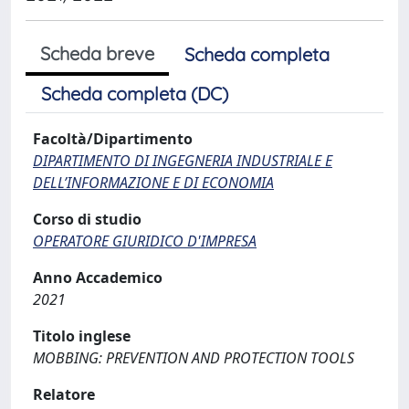
Scheda breve
Scheda completa
Scheda completa (DC)
Facoltà/Dipartimento
DIPARTIMENTO DI INGEGNERIA INDUSTRIALE E
DELL’INFORMAZIONE E DI ECONOMIA
Corso di studio
OPERATORE GIURIDICO D'IMPRESA
Anno Accademico
2021
Titolo inglese
MOBBING: PREVENTION AND PROTECTION TOOLS
Relatore