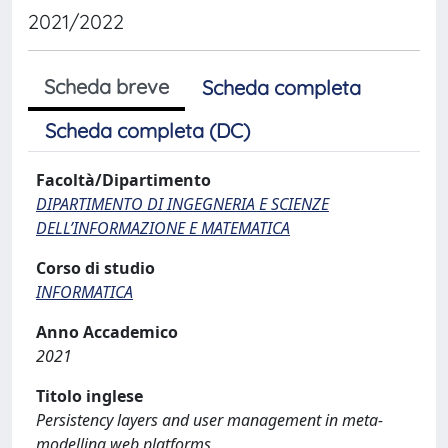
2021/2022
Scheda breve
Scheda completa
Scheda completa (DC)
Facoltà/Dipartimento
DIPARTIMENTO DI INGEGNERIA E SCIENZE
DELL’INFORMAZIONE E MATEMATICA
Corso di studio
INFORMATICA
Anno Accademico
2021
Titolo inglese
Persistency layers and user management in meta-
modelling web platforms