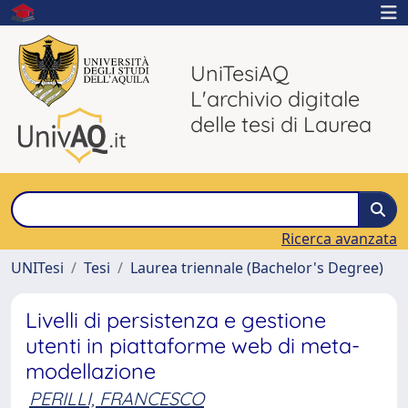
UniTesiAQ
L'archivio digitale
delle tesi di Laurea
Ricerca avanzata
UNITesi
Tesi
Laurea triennale (Bachelor's Degree)
Livelli di persistenza e gestione
utenti in piattaforme web di meta-
modellazione
PERILLI, FRANCESCO