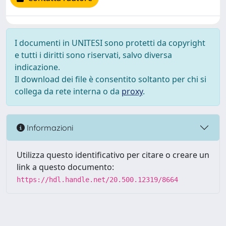
I documenti in UNITESI sono protetti da copyright
e tutti i diritti sono riservati, salvo diversa
indicazione.
Il download dei file è consentito soltanto per chi si
collega da rete interna o da
proxy
.
Informazioni
Utilizza questo identificativo per citare o creare un
link a questo documento:
https://hdl.handle.net/20.500.12319/8664