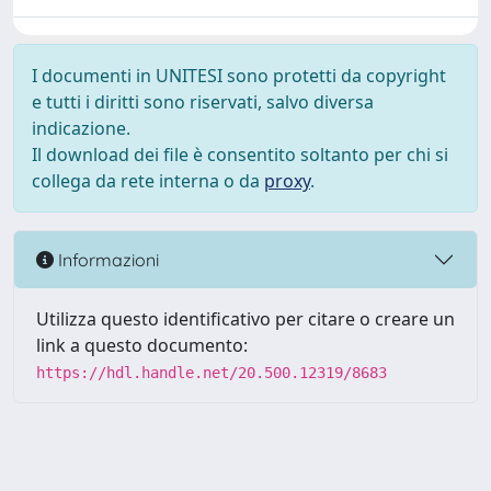
I documenti in UNITESI sono protetti da copyright
e tutti i diritti sono riservati, salvo diversa
indicazione.
Il download dei file è consentito soltanto per chi si
collega da rete interna o da
proxy
.
Informazioni
Utilizza questo identificativo per citare o creare un
link a questo documento:
https://hdl.handle.net/20.500.12319/8683