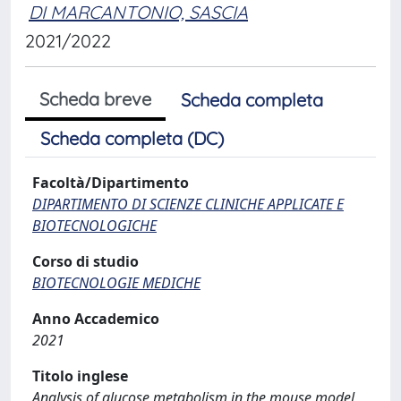
DI MARCANTONIO, SASCIA
2021/2022
Scheda breve
Scheda completa
Scheda completa (DC)
Facoltà/Dipartimento
DIPARTIMENTO DI SCIENZE CLINICHE APPLICATE E
BIOTECNOLOGICHE
Corso di studio
BIOTECNOLOGIE MEDICHE
Anno Accademico
2021
Titolo inglese
Analysis of glucose metabolism in the mouse model