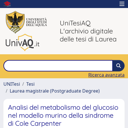
UniTesiAQ
L'archivio digitale
delle tesi di Laurea
Ricerca avanzata
UNITesi
Tesi
Laurea magistrale (Postgraduate Degree)
Analisi del metabolismo del glucosio
nel modello murino della sindrome
di Cole Carpenter