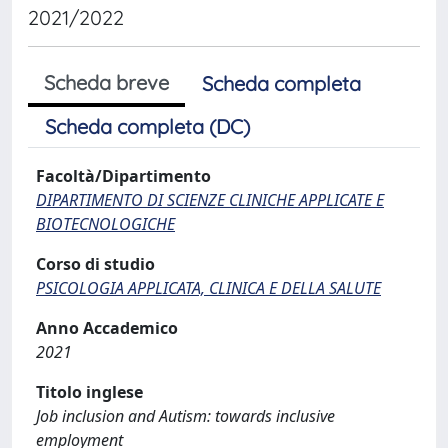
2021/2022
Scheda breve
Scheda completa
Scheda completa (DC)
Facoltà/Dipartimento
DIPARTIMENTO DI SCIENZE CLINICHE APPLICATE E
BIOTECNOLOGICHE
Corso di studio
PSICOLOGIA APPLICATA, CLINICA E DELLA SALUTE
Anno Accademico
2021
Titolo inglese
Job inclusion and Autism: towards inclusive
employment