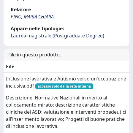
Relatore
PINO, MARIA CHIARA
Appare nelle tipologie:
Laurea magistrale (Postgraduate Degree)
File in questo prodotto:
File
Inclusione lavorativa e Autismo verso un'occupazione
inclusiva.pdf
accesso solo dalla rete interna
Descrizione: Normative Nazionali in merito al
collocamento mirato; descrizione caratteristiche
cliniche del ASD; valutazione e interventi propedeutici
all'inserimento lavorativo; Progetti di buone pratiche
di inclusione lavorativa.