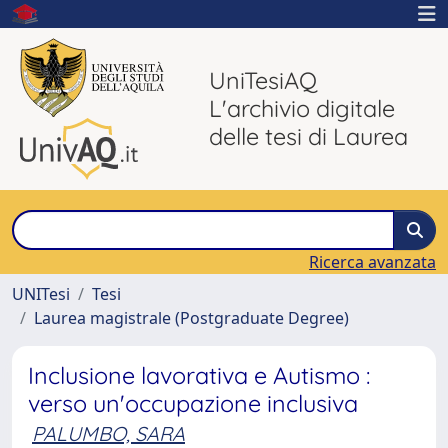
UniTesiAQ
L'archivio digitale
delle tesi di Laurea
Ricerca avanzata
UNITesi
Tesi
Laurea magistrale (Postgraduate Degree)
Inclusione lavorativa e Autismo :
verso un'occupazione inclusiva
PALUMBO, SARA