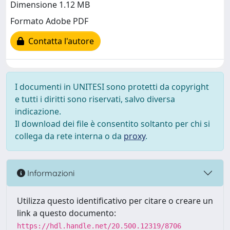
Dimensione 1.12 MB
Formato Adobe PDF
Contatta l'autore
I documenti in UNITESI sono protetti da copyright
e tutti i diritti sono riservati, salvo diversa
indicazione.
Il download dei file è consentito soltanto per chi si
collega da rete interna o da
proxy
.
Informazioni
Utilizza questo identificativo per citare o creare un
link a questo documento:
https://hdl.handle.net/20.500.12319/8706