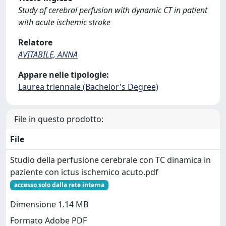
Study of cerebral perfusion with dynamic CT in patient
with acute ischemic stroke
Relatore
AVITABILE, ANNA
Appare nelle tipologie:
Laurea triennale (Bachelor's Degree)
File in questo prodotto:
File
Studio della perfusione cerebrale con TC dinamica in
paziente con ictus ischemico acuto.pdf
accesso solo dalla rete interna
Dimensione 1.14 MB
Formato Adobe PDF