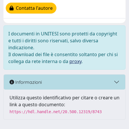
Contatta l'autore
I documenti in UNITESI sono protetti da copyright
e tutti i diritti sono riservati, salvo diversa
indicazione.
Il download dei file è consentito soltanto per chi si
collega da rete interna o da
proxy
.
Informazioni
Utilizza questo identificativo per citare o creare un
link a questo documento:
https://hdl.handle.net/20.500.12319/8743