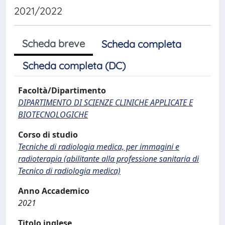
2021/2022
Scheda breve
Scheda completa
Scheda completa (DC)
Facoltà/Dipartimento
DIPARTIMENTO DI SCIENZE CLINICHE APPLICATE E
BIOTECNOLOGICHE
Corso di studio
Tecniche di radiologia medica, per immagini e
radioterapia (abilitante alla professione sanitaria di
Tecnico di radiologia medica)
Anno Accademico
2021
Titolo inglese