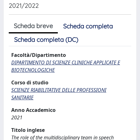
2021/2022
Scheda breve
Scheda completa
Scheda completa (DC)
Facoltà/Dipartimento
DIPARTIMENTO DI SCIENZE CLINICHE APPLICATE E
BIOTECNOLOGICHE
Corso di studio
SCIENZE RIABILITATIVE DELLE PROFESSIONI
SANITARIE
Anno Accademico
2021
Titolo inglese
The role of the multidisciplinary team in speech