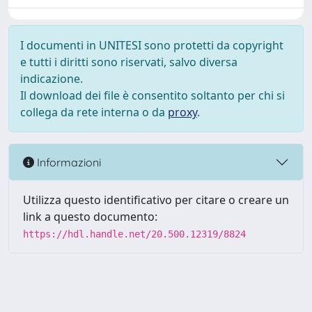
I documenti in UNITESI sono protetti da copyright
e tutti i diritti sono riservati, salvo diversa
indicazione.
Il download dei file è consentito soltanto per chi si
collega da rete interna o da
proxy
.
Informazioni
Utilizza questo identificativo per citare o creare un
link a questo documento:
https://hdl.handle.net/20.500.12319/8824