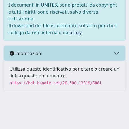
I documenti in UNITESI sono protetti da copyright
e tutti i diritti sono riservati, salvo diversa
indicazione.
Il download dei file è consentito soltanto per chi si
collega da rete interna o da
proxy
.
Informazioni
Utilizza questo identificativo per citare o creare un
link a questo documento:
https://hdl.handle.net/20.500.12319/8881