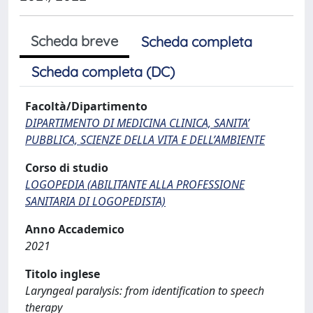
Scheda breve
Scheda completa
Scheda completa (DC)
Facoltà/Dipartimento
DIPARTIMENTO DI MEDICINA CLINICA, SANITA’
PUBBLICA, SCIENZE DELLA VITA E DELL’AMBIENTE
Corso di studio
LOGOPEDIA (ABILITANTE ALLA PROFESSIONE
SANITARIA DI LOGOPEDISTA)
Anno Accademico
2021
Titolo inglese
Laryngeal paralysis: from identification to speech
therapy