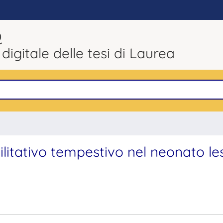
Q
 digitale delle tesi di Laurea
ilitativo tempestivo nel neonato le