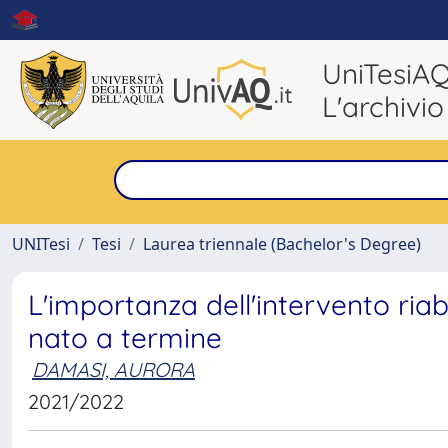
UniTesiA
L'archivio
UNITesi
Tesi
Laurea triennale (Bachelor's Degree)
L'importanza dell'intervento riab
nato a termine
DAMASI, AURORA
2021/2022