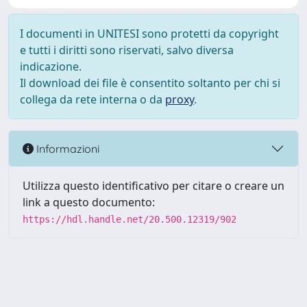
I documenti in UNITESI sono protetti da copyright
e tutti i diritti sono riservati, salvo diversa
indicazione.
Il download dei file è consentito soltanto per chi si
collega da rete interna o da
proxy
.
Informazioni
Utilizza questo identificativo per citare o creare un
link a questo documento:
https://hdl.handle.net/20.500.12319/902