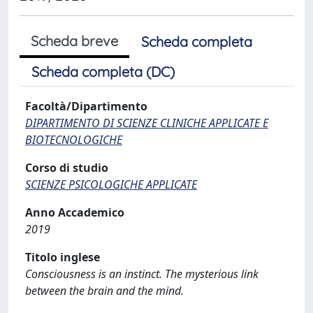
Scheda breve
Scheda completa
Scheda completa (DC)
Facoltà/Dipartimento
DIPARTIMENTO DI SCIENZE CLINICHE APPLICATE E
BIOTECNOLOGICHE
Corso di studio
SCIENZE PSICOLOGICHE APPLICATE
Anno Accademico
2019
Titolo inglese
Consciousness is an instinct. The mysterious link
between the brain and the mind.