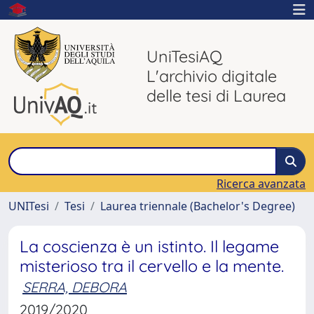
UniTesiAQ
L'archivio digitale
delle tesi di Laurea
Ricerca avanzata
UNITesi
Tesi
Laurea triennale (Bachelor's Degree)
La coscienza è un istinto. Il legame
misterioso tra il cervello e la mente.
SERRA, DEBORA
2019/2020