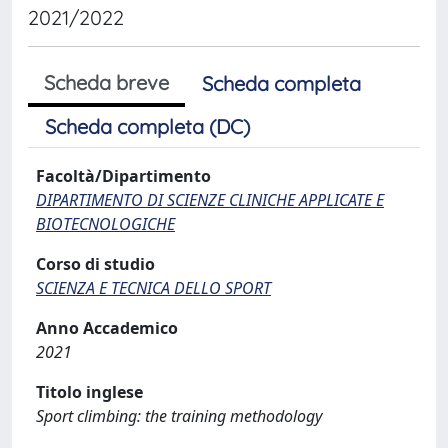
2021/2022
Scheda breve
Scheda completa
Scheda completa (DC)
Facoltà/Dipartimento
DIPARTIMENTO DI SCIENZE CLINICHE APPLICATE E
BIOTECNOLOGICHE
Corso di studio
SCIENZA E TECNICA DELLO SPORT
Anno Accademico
2021
Titolo inglese
Sport climbing: the training methodology