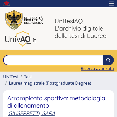
UniTesiAQ
L'archivio digitale
delle tesi di Laurea
Ricerca avanzata
UNITesi
Tesi
Laurea magistrale (Postgraduate Degree)
Arrampicata sportiva: metodologia
di allenamento
GIUSEPPETTI, SARA