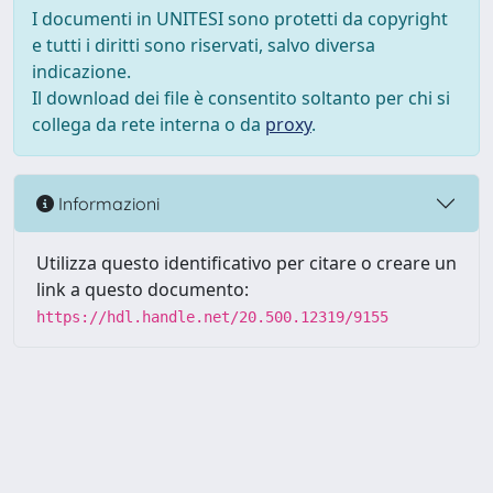
I documenti in UNITESI sono protetti da copyright
e tutti i diritti sono riservati, salvo diversa
indicazione.
Il download dei file è consentito soltanto per chi si
collega da rete interna o da
proxy
.
Informazioni
Utilizza questo identificativo per citare o creare un
link a questo documento:
https://hdl.handle.net/20.500.12319/9155