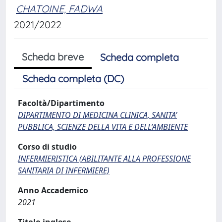
CHATOINE, FADWA
2021/2022
Scheda breve
Scheda completa
Scheda completa (DC)
Facoltà/Dipartimento
DIPARTIMENTO DI MEDICINA CLINICA, SANITA’
PUBBLICA, SCIENZE DELLA VITA E DELL’AMBIENTE
Corso di studio
INFERMIERISTICA (ABILITANTE ALLA PROFESSIONE
SANITARIA DI INFERMIERE)
Anno Accademico
2021