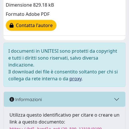
Dimensione 829.18 kB
Formato Adobe PDF
Contatta l'autore
I documenti in UNITESI sono protetti da copyright
e tutti i diritti sono riservati, salvo diversa
indicazione.
Il download dei file è consentito soltanto per chi si
collega da rete interna o da
proxy
.
Informazioni
Utilizza questo identificativo per citare o creare un
link a questo documento: