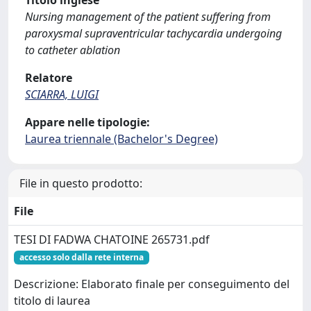
Titolo inglese
Nursing management of the patient suffering from
paroxysmal supraventricular tachycardia undergoing
to catheter ablation
Relatore
SCIARRA, LUIGI
Appare nelle tipologie:
Laurea triennale (Bachelor's Degree)
File in questo prodotto:
File
TESI DI FADWA CHATOINE 265731.pdf
accesso solo dalla rete interna
Descrizione: Elaborato finale per conseguimento del
titolo di laurea