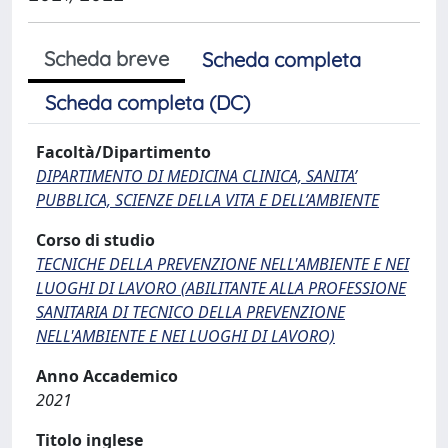
Scheda breve
Scheda completa
Scheda completa (DC)
Facoltà/Dipartimento
DIPARTIMENTO DI MEDICINA CLINICA, SANITA’
PUBBLICA, SCIENZE DELLA VITA E DELL’AMBIENTE
Corso di studio
TECNICHE DELLA PREVENZIONE NELL'AMBIENTE E NEI
LUOGHI DI LAVORO (ABILITANTE ALLA PROFESSIONE
SANITARIA DI TECNICO DELLA PREVENZIONE
NELL'AMBIENTE E NEI LUOGHI DI LAVORO)
Anno Accademico
2021
Titolo inglese