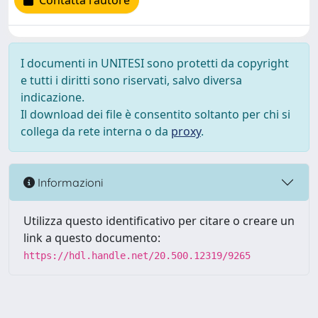
Contatta l'autore
I documenti in UNITESI sono protetti da copyright
e tutti i diritti sono riservati, salvo diversa
indicazione.
Il download dei file è consentito soltanto per chi si
collega da rete interna o da
proxy
.
Informazioni
Utilizza questo identificativo per citare o creare un
link a questo documento:
https://hdl.handle.net/20.500.12319/9265