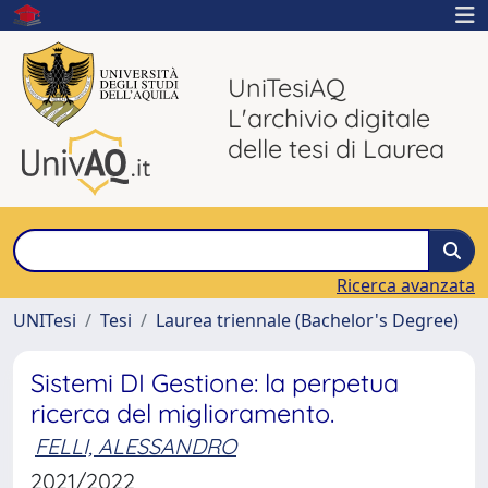
UniTesiAQ
L'archivio digitale
delle tesi di Laurea
Ricerca avanzata
UNITesi
Tesi
Laurea triennale (Bachelor's Degree)
Sistemi DI Gestione: la perpetua
ricerca del miglioramento.
FELLI, ALESSANDRO
2021/2022