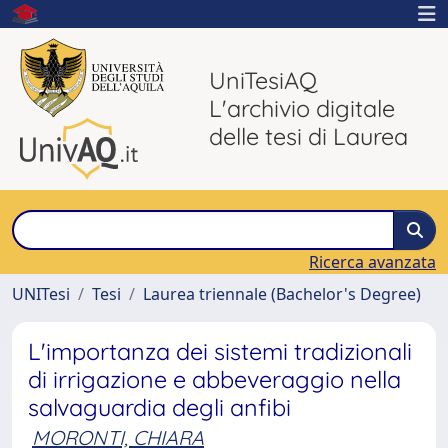
UniTesiAQ
L'archivio digitale
delle tesi di Laurea
Ricerca avanzata
UNITesi
Tesi
Laurea triennale (Bachelor's Degree)
L'importanza dei sistemi tradizionali
di irrigazione e abbeveraggio nella
salvaguardia degli anfibi
MORONTI, CHIARA