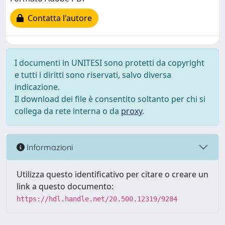
Contatta l'autore
I documenti in UNITESI sono protetti da copyright
e tutti i diritti sono riservati, salvo diversa
indicazione.
Il download dei file è consentito soltanto per chi si
collega da rete interna o da
proxy
.
Informazioni
Utilizza questo identificativo per citare o creare un
link a questo documento:
https://hdl.handle.net/20.500.12319/9284