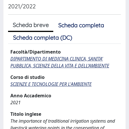
2021/2022
Scheda breve
Scheda completa
Scheda completa (DC)
Facoltà/Dipartimento
DIPARTIMENTO DI MEDICINA CLINICA, SANITA’
PUBBLICA, SCIENZE DELLA VITA E DELL’AMBIENTE
Corso di studio
SCIENZE E TECNOLOGIE PER L'AMBIENTE
Anno Accademico
2021
Titolo inglese
The importance of traditional irrigation systems and
livestock watering points in the conservation of