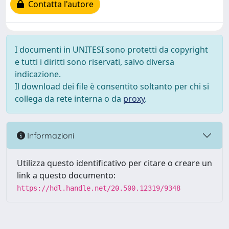
Contatta l'autore
I documenti in UNITESI sono protetti da copyright
e tutti i diritti sono riservati, salvo diversa
indicazione.
Il download dei file è consentito soltanto per chi si
collega da rete interna o da
proxy
.
Informazioni
Utilizza questo identificativo per citare o creare un
link a questo documento:
https://hdl.handle.net/20.500.12319/9348