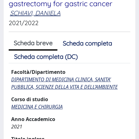
gastrectomy for gastric cancer
SCHIAVI, DANIELA
2021/2022
Scheda breve
Scheda completa
Scheda completa (DC)
Facoltà/Dipartimento
DIPARTIMENTO DI MEDICINA CLINICA, SANITA’
PUBBLICA, SCIENZE DELLA VITA E DELL’AMBIENTE
Corso di studio
MEDICINA E CHIRURGIA
Anno Accademico
2021