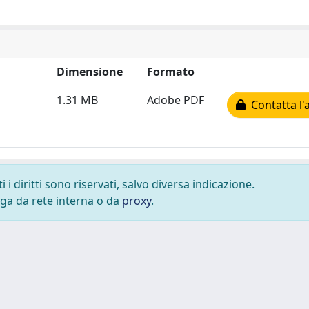
Dimensione
Formato
1.31 MB
Adobe PDF
Contatta l'
i diritti sono riservati, salvo diversa indicazione.
lega da rete interna o da
proxy
.