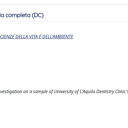
a completa (DC)
CIENZE DELLA VITA E DELL’AMBIENTE
estigation on a sample of University of L'Aquila Dentistry Clinic'