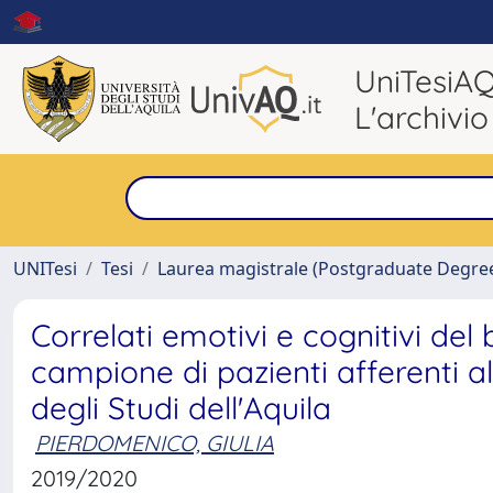
UniTesiA
L'archivio
UNITesi
Tesi
Laurea magistrale (Postgraduate Degre
Correlati emotivi e cognitivi del
campione di pazienti afferenti al
degli Studi dell'Aquila
PIERDOMENICO, GIULIA
2019/2020