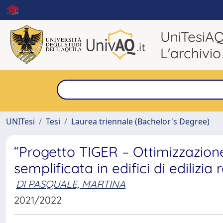
UniTesiA
L'archivio
UNITesi
Tesi
Laurea triennale (Bachelor's Degree)
“Progetto TIGER – Ottimizzazione
semplificata in edifici di edilizia
DI PASQUALE, MARTINA
2021/2022