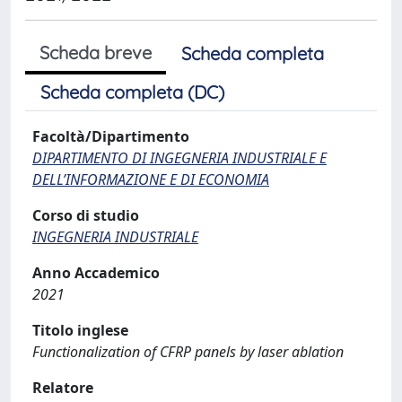
Scheda breve
Scheda completa
Scheda completa (DC)
Facoltà/Dipartimento
DIPARTIMENTO DI INGEGNERIA INDUSTRIALE E
DELL’INFORMAZIONE E DI ECONOMIA
Corso di studio
INGEGNERIA INDUSTRIALE
Anno Accademico
2021
Titolo inglese
Functionalization of CFRP panels by laser ablation
Relatore