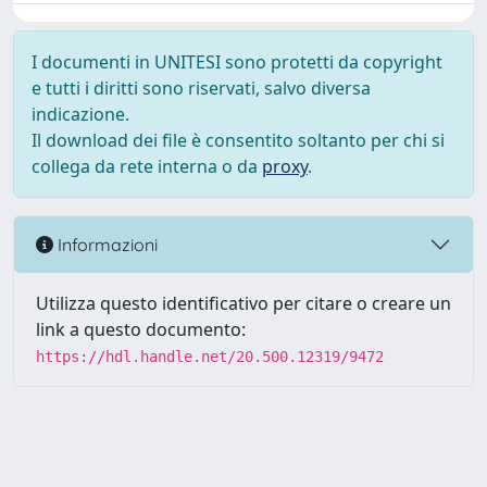
I documenti in UNITESI sono protetti da copyright
e tutti i diritti sono riservati, salvo diversa
indicazione.
Il download dei file è consentito soltanto per chi si
collega da rete interna o da
proxy
.
Informazioni
Utilizza questo identificativo per citare o creare un
link a questo documento:
https://hdl.handle.net/20.500.12319/9472