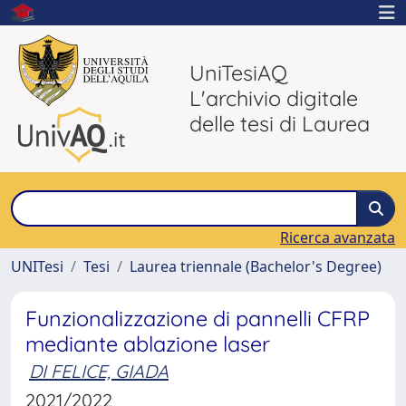
UniTesiAQ
L'archivio digitale
delle tesi di Laurea
Ricerca avanzata
UNITesi
Tesi
Laurea triennale (Bachelor's Degree)
Funzionalizzazione di pannelli CFRP
mediante ablazione laser
DI FELICE, GIADA
2021/2022