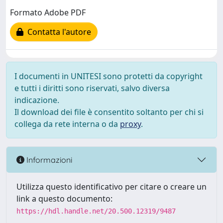
Formato Adobe PDF
Contatta l'autore
I documenti in UNITESI sono protetti da copyright
e tutti i diritti sono riservati, salvo diversa
indicazione.
Il download dei file è consentito soltanto per chi si
collega da rete interna o da
proxy
.
Informazioni
Utilizza questo identificativo per citare o creare un
link a questo documento:
https://hdl.handle.net/20.500.12319/9487