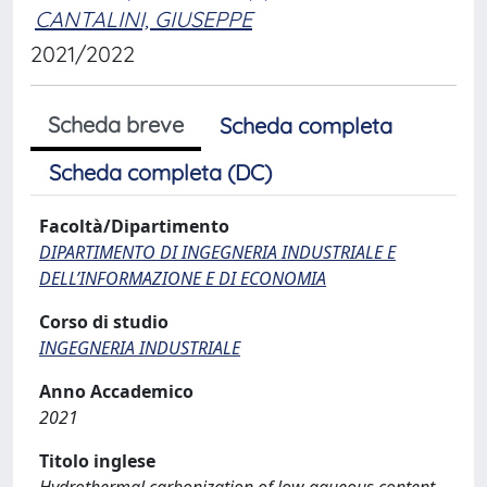
CANTALINI, GIUSEPPE
2021/2022
Scheda breve
Scheda completa
Scheda completa (DC)
Facoltà/Dipartimento
DIPARTIMENTO DI INGEGNERIA INDUSTRIALE E
DELL’INFORMAZIONE E DI ECONOMIA
Corso di studio
INGEGNERIA INDUSTRIALE
Anno Accademico
2021
Titolo inglese