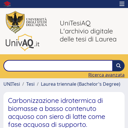
UniTesiAQ
L'archivio digitale
delle tesi di Laurea
Ricerca avanzata
UNITesi
Tesi
Laurea triennale (Bachelor's Degree)
Carbonizzazione idrotermica di
biomasse a basso contenuto
acquoso con siero di latte come
fase acquosa di supporto.