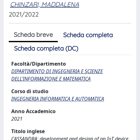
CHINZARI, MADDALENA
2021/2022
Scheda breve
Scheda completa
Scheda completa (DC)
Facoltà/Dipartimento
DIPARTIMENTO DI INGEGNERIA E SCIENZE
DELL’INFORMAZIONE E MATEMATICA
Corso di studio
INGEGNERIA INFORMATICA E AUTOMATICA
Anno Accademico
2021
Titolo inglese
CASSANDRA: development and design of an IoT device