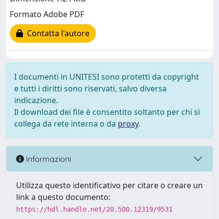
Formato Adobe PDF
Contatta l'autore
I documenti in UNITESI sono protetti da copyright
e tutti i diritti sono riservati, salvo diversa
indicazione.
Il download dei file è consentito soltanto per chi si
collega da rete interna o da
proxy
.
Informazioni
Utilizza questo identificativo per citare o creare un
link a questo documento:
https://hdl.handle.net/20.500.12319/9531