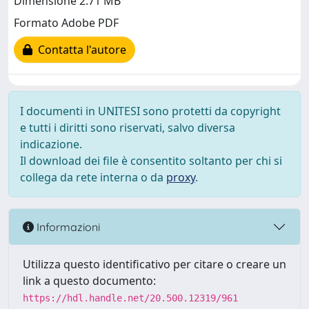
Dimensione 2.71 MB
Formato Adobe PDF
Contatta l'autore
I documenti in UNITESI sono protetti da copyright
e tutti i diritti sono riservati, salvo diversa
indicazione.
Il download dei file è consentito soltanto per chi si
collega da rete interna o da
proxy
.
Informazioni
Utilizza questo identificativo per citare o creare un
link a questo documento:
https://hdl.handle.net/20.500.12319/961