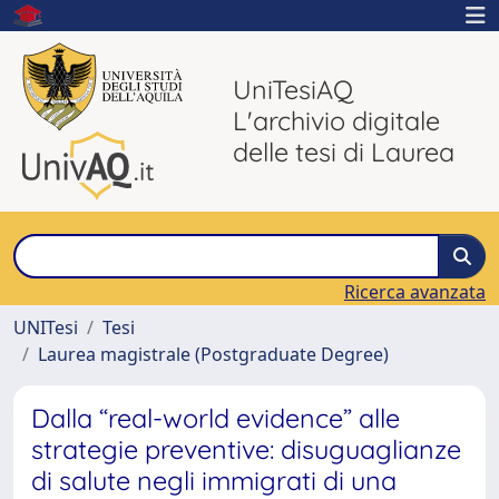
UniTesiAQ
L'archivio digitale
delle tesi di Laurea
Ricerca avanzata
UNITesi
Tesi
Laurea magistrale (Postgraduate Degree)
Dalla “real-world evidence” alle
strategie preventive: disuguaglianze
di salute negli immigrati di una