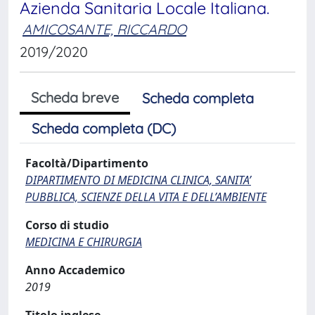
Azienda Sanitaria Locale Italiana.
AMICOSANTE, RICCARDO
2019/2020
Scheda breve
Scheda completa
Scheda completa (DC)
Facoltà/Dipartimento
DIPARTIMENTO DI MEDICINA CLINICA, SANITA’
PUBBLICA, SCIENZE DELLA VITA E DELL’AMBIENTE
Corso di studio
MEDICINA E CHIRURGIA
Anno Accademico
2019