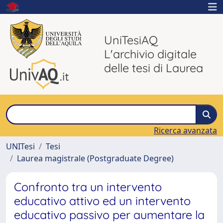
UniTesiAQ
L'archivio digitale
delle tesi di Laurea
Ricerca avanzata
UNITesi
Tesi
Laurea magistrale (Postgraduate Degree)
Confronto tra un intervento
educativo attivo ed un intervento
educativo passivo per aumentare la