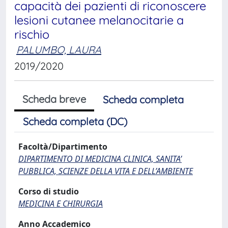
capacità dei pazienti di riconoscere
lesioni cutanee melanocitarie a
rischio
PALUMBO, LAURA
2019/2020
Scheda breve
Scheda completa
Scheda completa (DC)
Facoltà/Dipartimento
DIPARTIMENTO DI MEDICINA CLINICA, SANITA’
PUBBLICA, SCIENZE DELLA VITA E DELL’AMBIENTE
Corso di studio
MEDICINA E CHIRURGIA
Anno Accademico