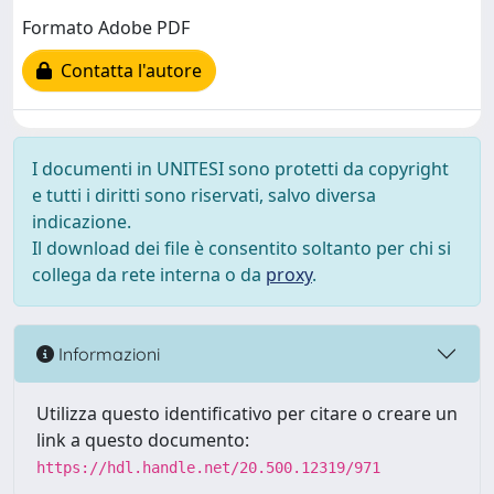
Formato Adobe PDF
Contatta l'autore
I documenti in UNITESI sono protetti da copyright
e tutti i diritti sono riservati, salvo diversa
indicazione.
Il download dei file è consentito soltanto per chi si
collega da rete interna o da
proxy
.
Informazioni
Utilizza questo identificativo per citare o creare un
link a questo documento:
https://hdl.handle.net/20.500.12319/971