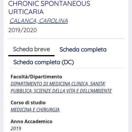
CHRONIC SPONTANEOUS
URTICARIA
CALANCA, CAROLINA
2019/2020
Scheda breve
Scheda completa
Scheda completa (DC)
Facoltà/Dipartimento
DIPARTIMENTO DI MEDICINA CLINICA, SANITA’
PUBBLICA, SCIENZE DELLA VITA E DELL’AMBIENTE
Corso di studio
MEDICINA E CHIRURGIA
Anno Accademico
2019