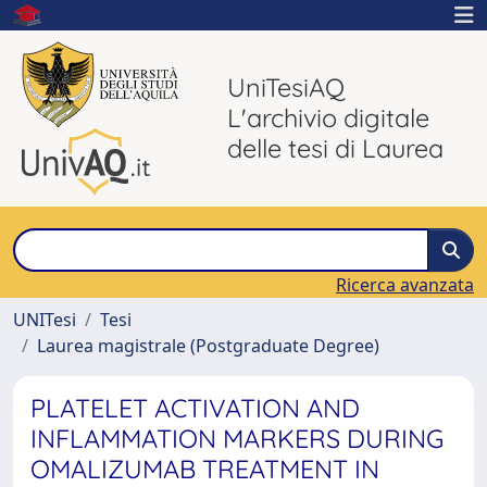
UniTesiAQ
L'archivio digitale
delle tesi di Laurea
Ricerca avanzata
UNITesi
Tesi
Laurea magistrale (Postgraduate Degree)
PLATELET ACTIVATION AND
INFLAMMATION MARKERS DURING
OMALIZUMAB TREATMENT IN