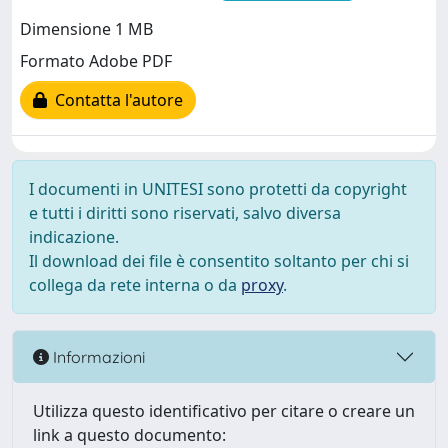
Dimensione 1 MB
Formato Adobe PDF
Contatta l'autore
I documenti in UNITESI sono protetti da copyright
e tutti i diritti sono riservati, salvo diversa
indicazione.
Il download dei file è consentito soltanto per chi si
collega da rete interna o da
proxy
.
Informazioni
Utilizza questo identificativo per citare o creare un
link a questo documento: