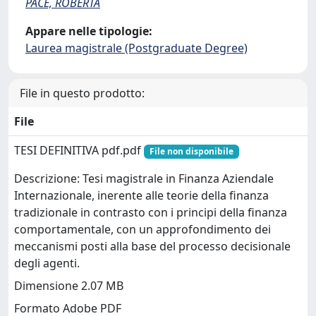
PACE, ROBERTA
Appare nelle tipologie:
Laurea magistrale (Postgraduate Degree)
File in questo prodotto:
File
TESI DEFINITIVA pdf.pdf
File non disponibile
Descrizione: Tesi magistrale in Finanza Aziendale
Internazionale, inerente alle teorie della finanza
tradizionale in contrasto con i principi della finanza
comportamentale, con un approfondimento dei
meccanismi posti alla base del processo decisionale
degli agenti.
Dimensione 2.07 MB
Formato Adobe PDF