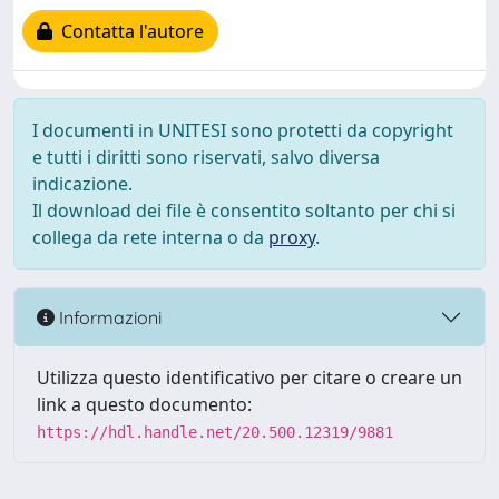
Contatta l'autore
I documenti in UNITESI sono protetti da copyright
e tutti i diritti sono riservati, salvo diversa
indicazione.
Il download dei file è consentito soltanto per chi si
collega da rete interna o da
proxy
.
Informazioni
Utilizza questo identificativo per citare o creare un
link a questo documento:
https://hdl.handle.net/20.500.12319/9881