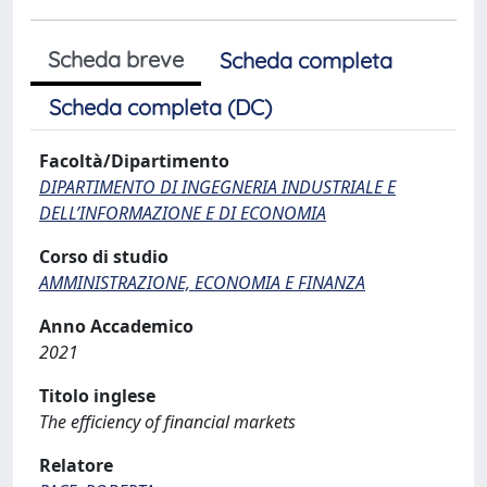
Scheda breve
Scheda completa
Scheda completa (DC)
Facoltà/Dipartimento
DIPARTIMENTO DI INGEGNERIA INDUSTRIALE E
DELL’INFORMAZIONE E DI ECONOMIA
Corso di studio
AMMINISTRAZIONE, ECONOMIA E FINANZA
Anno Accademico
2021
Titolo inglese
The efficiency of financial markets
Relatore