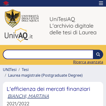
UniTesiAQ
L'archivio digitale
delle tesi di Laurea
Ricerca avanzata
UNITesi
Tesi
Laurea magistrale (Postgraduate Degree)
L'efficienza dei mercati finanziari
BIANCHI, MARTINA
2021/2022