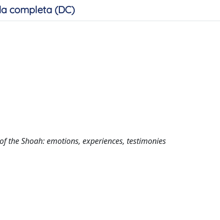
a completa (DC)
 of the Shoah: emotions, experiences, testimonies