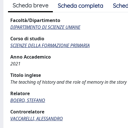
Scheda breve
Scheda completa
Sched
Facoltà/Dipartimento
DIPARTIMENTO DI SCIENZE UMANE
Corso di studio
SCIENZE DELLA FORMAZIONE PRIMARIA
Anno Accademico
2021
Titolo inglese
The teaching of history and the role of memory in the story
Relatore
BOERO, STEFANO
Controrelatore
VACCARELLI, ALESSANDRO