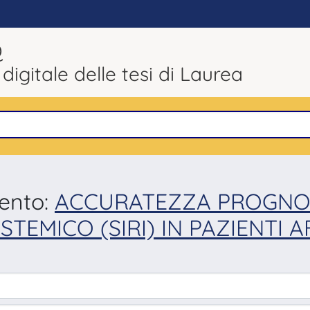
Q
 digitale delle tesi di Laurea
mento:
ACCURATEZZA PROGNOST
STEMICO (SIRI) IN PAZIENTI 