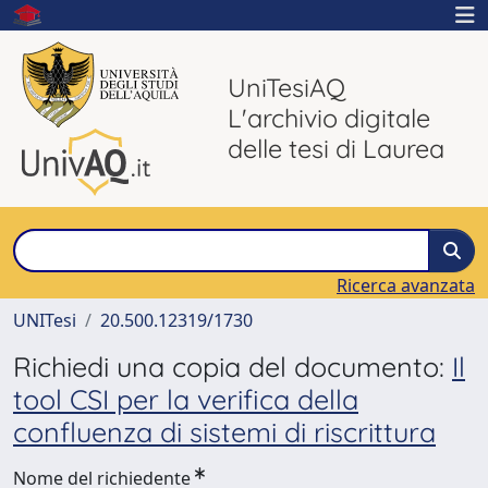
UniTesiAQ
L'archivio digitale
delle tesi di Laurea
Ricerca avanzata
UNITesi
20.500.12319/1730
Richiedi una copia del documento:
Il
tool CSI per la verifica della
confluenza di sistemi di riscrittura
Nome del richiedente