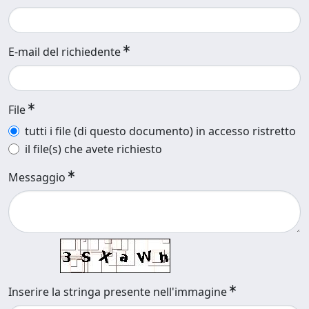
E-mail del richiedente
File
tutti i file (di questo documento) in accesso ristretto
il file(s) che avete richiesto
Messaggio
Inserire la stringa presente nell'immagine