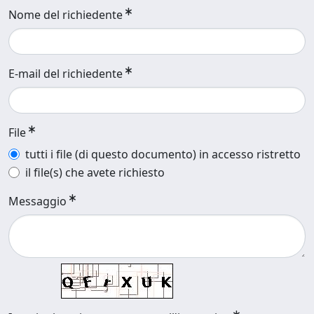
Nome del richiedente
E-mail del richiedente
File
tutti i file (di questo documento) in accesso ristretto
il file(s) che avete richiesto
Messaggio