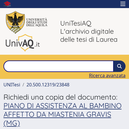
UniTesiAQ
L'archivio digitale
delle tesi di Laurea
Ricerca avanzata
UNITesi
20.500.12319/23848
Richiedi una copia del documento:
PIANO DI ASSISTENZA AL BAMBINO
AFFETTO DA MIASTENIA GRAVIS
(MG)