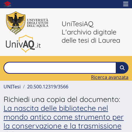
UniTesiAQ
L'archivio digitale
delle tesi di Laurea
Ricerca avanzata
UNITesi
20.500.12319/3566
Richiedi una copia del documento:
La nascita delle biblioteche nel
mondo antico come strumento per
la conservazione e la trasmissione