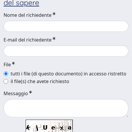
del sapere
Nome del richiedente
E-mail del richiedente
File
tutti i file (di questo documento) in accesso ristretto
il file(s) che avete richiesto
Messaggio