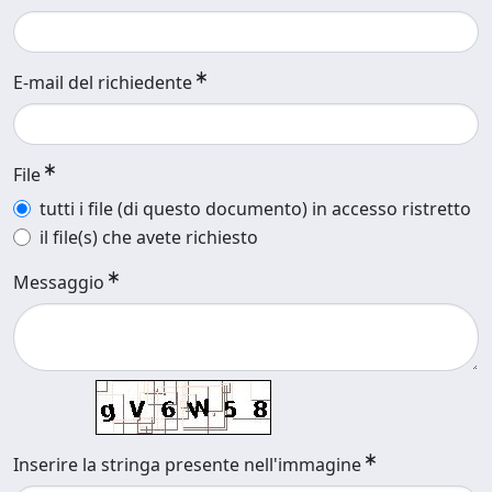
E-mail del richiedente
File
tutti i file (di questo documento) in accesso ristretto
il file(s) che avete richiesto
Messaggio
Inserire la stringa presente nell'immagine