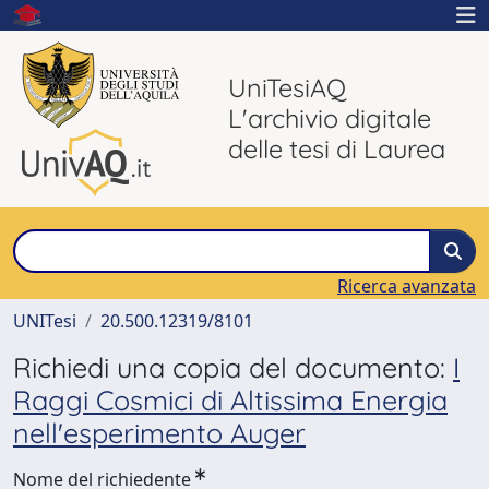
UniTesiAQ
L'archivio digitale
delle tesi di Laurea
Ricerca avanzata
UNITesi
20.500.12319/8101
Richiedi una copia del documento:
I
Raggi Cosmici di Altissima Energia
nell'esperimento Auger
Nome del richiedente