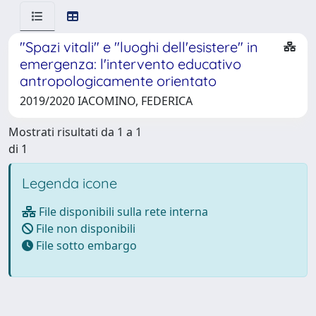
"Spazi vitali" e "luoghi dell'esistere" in
emergenza: l'intervento educativo
antropologicamente orientato
2019/2020 IACOMINO, FEDERICA
Mostrati risultati da 1 a 1
di 1
Legenda icone
File disponibili sulla rete interna
File non disponibili
File sotto embargo