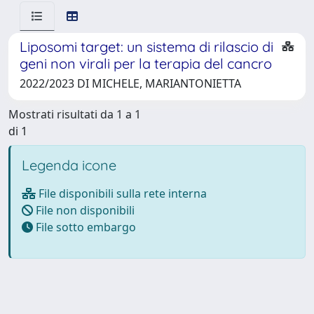
Liposomi target: un sistema di rilascio di
geni non virali per la terapia del cancro
2022/2023 DI MICHELE, MARIANTONIETTA
Mostrati risultati da 1 a 1
di 1
Legenda icone
File disponibili sulla rete interna
File non disponibili
File sotto embargo