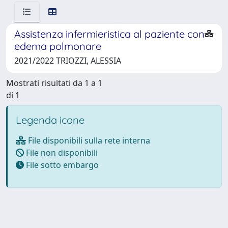
Assistenza infermieristica al paziente con
edema polmonare
2021/2022 TRIOZZI, ALESSIA
Mostrati risultati da 1 a 1
di 1
Legenda icone
File disponibili sulla rete interna
File non disponibili
File sotto embargo