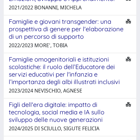
2021/2022 BONANNI, MICHELA
Famiglie e giovani transgender: una
prospettiva di genere per l'elaborazione
di un percorso di supporto
2022/2023 MORE', TOBIA
Famiglie omogenitoriali e istituzioni
scolastiche: il ruolo dell’Educatore dei
servizi educativi per l'infanzia e
l’importanza degli albi illustrati inclusivi
2023/2024 NEVISCHIO, AGNESE
Figli dell'era digitale: impatto di
tecnologia, social media e IA sullo
sviluppo delle nuove generazioni
2024/2025 DI SCIULLO, SIGUTE FELICIA