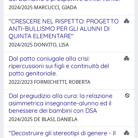
2024/2025 MARCUCCI, GIADA
"CRESCERE NEL RISPETTO: PROGETTO
ANTI-BULLISMO PER GLI ALUNNI DI
QUINTA ELEMENTARE"
2024/2025 DONVITO, LISA
Dal patto coniugale alla crisi:
ripercussioni sui figli e continuità del
patto genitoriale.
2022/2023 FORMICHETTI, ROBERTA
Dal pregiudizio alla cura: la relazione
asimmetrica insegnante-alunno ed il
benessere dei bambini con DSA
2024/2025 DE BLASI, DANIELA
"Decostruire gli stereotipi di genere - Il