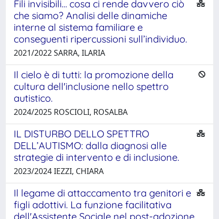
Fili invisibili… cosa ci rende davvero ciò
che siamo? Analisi delle dinamiche
interne al sistema familiare e
conseguenti ripercussioni sull’individuo.
2021/2022 SARRA, ILARIA
Il cielo è di tutti: la promozione della
cultura dell'inclusione nello spettro
autistico.
2024/2025 ROSCIOLI, ROSALBA
IL DISTURBO DELLO SPETTRO
DELL’AUTISMO: dalla diagnosi alle
strategie di intervento e di inclusione.
2023/2024 IEZZI, CHIARA
Il legame di attaccamento tra genitori e
figli adottivi. La funzione facilitativa
dell'Assistente Sociale nel post-adozione.