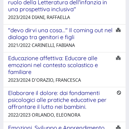
ruolo della Letteratura dell'infanzia in
una prospettiva inclusiva"
2023/2024 DIANI, RAFFAELLA
"devo dirvi una cosa..." Il coming out nel
dialogo tra genitori e figli
2021/2022 CARINELLI, FABIANA
Educazione affettiva: Educare alle
emozioni nel contesto scolastico e
familiare
2023/2024 D'ORAZIO, FRANCESCA
Elaborare il dolore: dai fondamenti
psicologici alle pratiche educative per
affrontare il lutto nei bambini.
2022/2023 ORLANDO, ELEONORA
Emozioni, Sviluppo e Apprendimento.