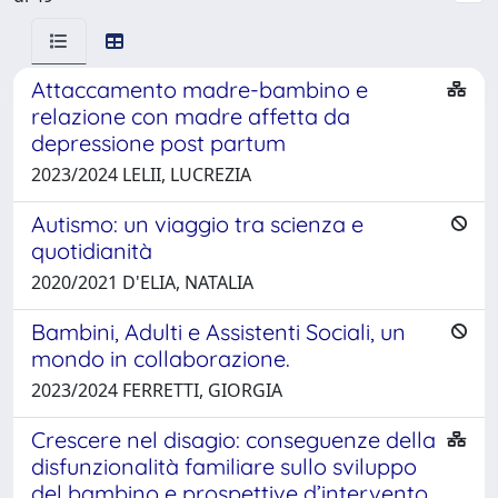
Attaccamento madre-bambino e
relazione con madre affetta da
depressione post partum
2023/2024 LELII, LUCREZIA
Autismo: un viaggio tra scienza e
quotidianità
2020/2021 D'ELIA, NATALIA
Bambini, Adulti e Assistenti Sociali, un
mondo in collaborazione.
2023/2024 FERRETTI, GIORGIA
Crescere nel disagio: conseguenze della
disfunzionalità familiare sullo sviluppo
del bambino e prospettive d’intervento.