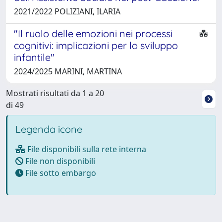
2021/2022 POLIZIANI, ILARIA
"Il ruolo delle emozioni nei processi
cognitivi: implicazioni per lo sviluppo
infantile"
2024/2025 MARINI, MARTINA
Mostrati risultati da 1 a 20
di 49
Legenda icone
File disponibili sulla rete interna
File non disponibili
File sotto embargo