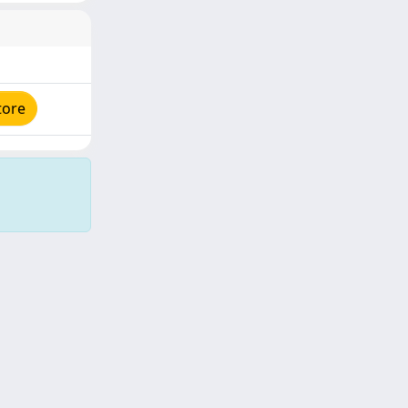
tore
Copyright © 2026