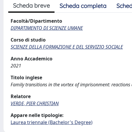
Scheda breve
Scheda completa
Sched
Facoltà/Dipartimento
DIPARTIMENTO DI SCIENZE UMANE
Corso di studio
SCIENZE DELLA FORMAZIONE E DEL SERVIZIO SOCIALE
Anno Accademico
2021
Titolo inglese
Family transitions in the vortex of imprisonment: reaction
Relatore
VERDE, PIER CHRISTIAN
Appare nelle tipologie:
Laurea triennale (Bachelor's Degree)