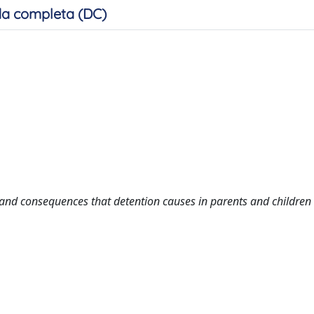
a completa (DC)
s and consequences that detention causes in parents and children