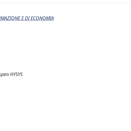
ORMAZIONE E DI ECONOMIA
Aspen HYSYS