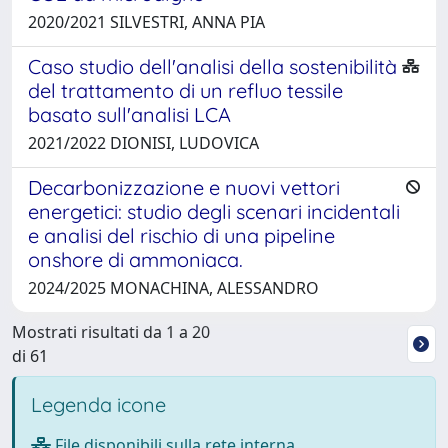
2020/2021 SILVESTRI, ANNA PIA
Caso studio dell'analisi della sostenibilità
del trattamento di un refluo tessile
basato sull'analisi LCA
2021/2022 DIONISI, LUDOVICA
Decarbonizzazione e nuovi vettori
energetici: studio degli scenari incidentali
e analisi del rischio di una pipeline
onshore di ammoniaca.
2024/2025 MONACHINA, ALESSANDRO
Mostrati risultati da 1 a 20
di 61
Legenda icone
File disponibili sulla rete interna