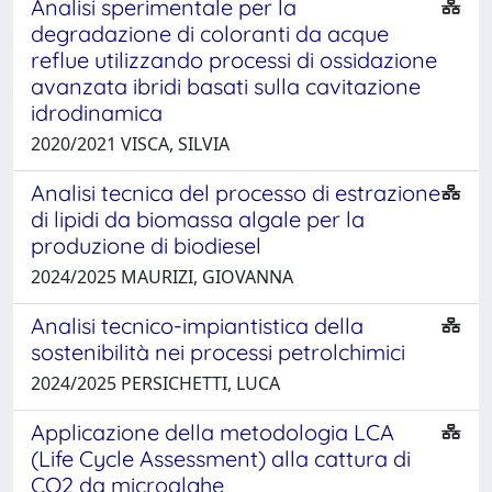
Analisi sperimentale per la
degradazione di coloranti da acque
reflue utilizzando processi di ossidazione
avanzata ibridi basati sulla cavitazione
idrodinamica
2020/2021 VISCA, SILVIA
Analisi tecnica del processo di estrazione
di lipidi da biomassa algale per la
produzione di biodiesel
2024/2025 MAURIZI, GIOVANNA
Analisi tecnico-impiantistica della
sostenibilità nei processi petrolchimici
2024/2025 PERSICHETTI, LUCA
Applicazione della metodologia LCA
(Life Cycle Assessment) alla cattura di
CO2 da microalghe