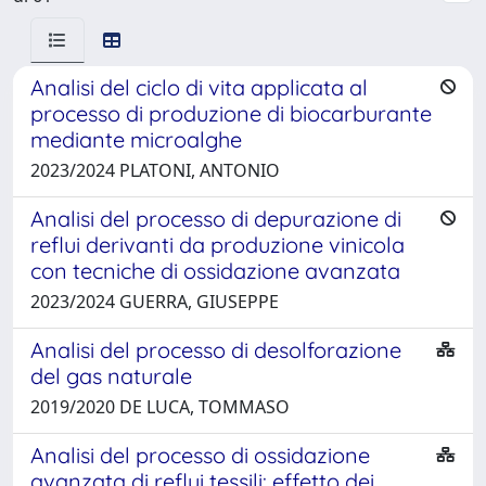
Analisi del ciclo di vita applicata al
processo di produzione di biocarburante
mediante microalghe
2023/2024 PLATONI, ANTONIO
Analisi del processo di depurazione di
reflui derivanti da produzione vinicola
con tecniche di ossidazione avanzata
2023/2024 GUERRA, GIUSEPPE
Analisi del processo di desolforazione
del gas naturale
2019/2020 DE LUCA, TOMMASO
Analisi del processo di ossidazione
avanzata di reflui tessili: effetto dei