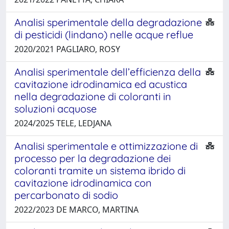
Analisi sperimentale della degradazione
di pesticidi (lindano) nelle acque reflue
2020/2021 PAGLIARO, ROSY
Analisi sperimentale dell’efficienza della
cavitazione idrodinamica ed acustica
nella degradazione di coloranti in
soluzioni acquose
2024/2025 TELE, LEDJANA
Analisi sperimentale e ottimizzazione di
processo per la degradazione dei
coloranti tramite un sistema ibrido di
cavitazione idrodinamica con
percarbonato di sodio
2022/2023 DE MARCO, MARTINA