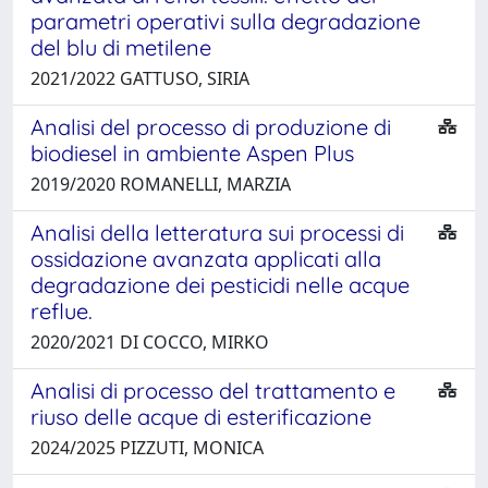
parametri operativi sulla degradazione
del blu di metilene
2021/2022 GATTUSO, SIRIA
Analisi del processo di produzione di
biodiesel in ambiente Aspen Plus
2019/2020 ROMANELLI, MARZIA
Analisi della letteratura sui processi di
ossidazione avanzata applicati alla
degradazione dei pesticidi nelle acque
reflue.
2020/2021 DI COCCO, MIRKO
Analisi di processo del trattamento e
riuso delle acque di esterificazione
2024/2025 PIZZUTI, MONICA