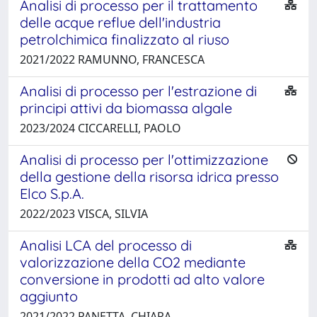
Analisi di processo per il trattamento
delle acque reflue dell'industria
petrolchimica finalizzato al riuso
2021/2022 RAMUNNO, FRANCESCA
Analisi di processo per l'estrazione di
principi attivi da biomassa algale
2023/2024 CICCARELLI, PAOLO
Analisi di processo per l'ottimizzazione
della gestione della risorsa idrica presso
Elco S.p.A.
2022/2023 VISCA, SILVIA
Analisi LCA del processo di
valorizzazione della CO2 mediante
conversione in prodotti ad alto valore
aggiunto
2021/2022 PANETTA, CHIARA